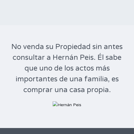
No venda su Propiedad sin antes
consultar a Hernán Peis. Él sabe
que uno de los actos más
importantes de una familia, es
comprar una casa propia.