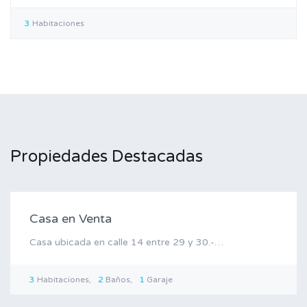
3
Habitaciones
Propiedades Destacadas
Venta
Casa en Venta
Casa ubicada en calle 14 entre 29 y 30.-…
3
Habitaciones
2
Baños
1
Garaje
Venta