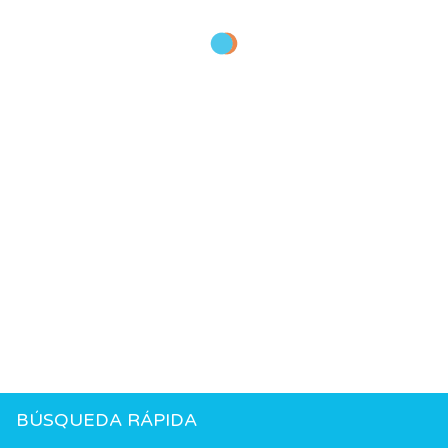
BÚSQUEDA RÁPIDA