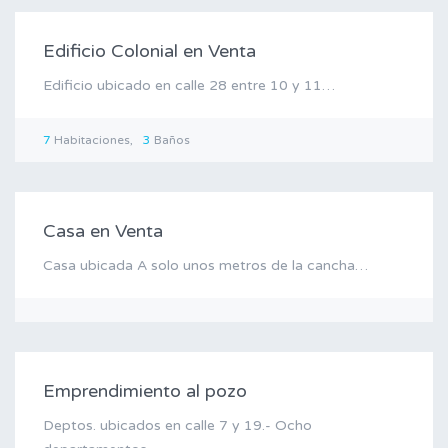
Edificio Colonial en Venta
Edificio ubicado en calle 28 entre 10 y 11…
7
Habitaciones
3
Baños
Venta
Casa en Venta
Casa ubicada A solo unos metros de la cancha…
Venta
Emprendimiento al pozo
Deptos. ubicados en calle 7 y 19.- Ocho