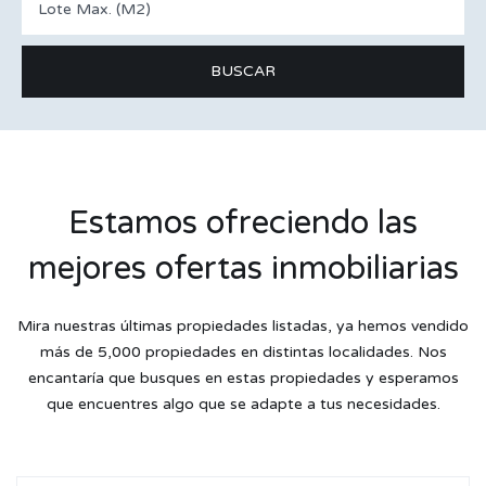
Estamos ofreciendo las
mejores ofertas inmobiliarias
Mira nuestras últimas propiedades listadas, ya hemos vendido
más de 5,000 propiedades en distintas localidades. Nos
encantaría que busques en estas propiedades y esperamos
que encuentres algo que se adapte a tus necesidades.
Alquiler