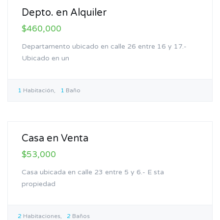
Depto. en Alquiler
$460,000
Departamento ubicado en calle 26 entre 16 y 17.-
Ubicado en un
1
Habitación
1
Baño
Venta
Casa en Venta
$53,000
Casa ubicada en calle 23 entre 5 y 6.- E sta
propiedad
2
Habitaciones
2
Baños