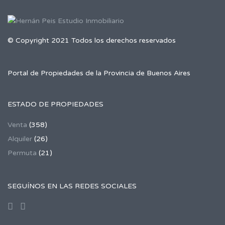
© Copyright 2021 Todos los derechos reservados
Portal de Propiedades de la Provincia de Buenos Aires
ESTADO DE PROPIEDADES
Venta
(358)
Alquiler
(26)
Permuta
(21)
SEGUÍNOS EN LAS REDES SOCIALES